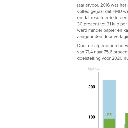
jaar ervoor. 2016 was het
volledige jaar dat PMD w
en dat resulteerde in ee
30 procent tot 31 kilo per
werd minder papier en ka
aangeboden door verlagin
Door de afgenomen hoeve
van 71,4 naar 75,6 procen
doelstelling voor 2020 nu